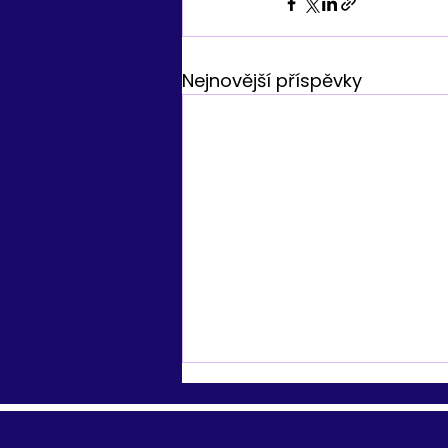
Nejnovější příspěvky