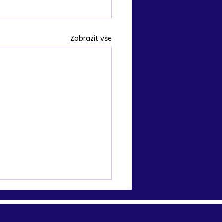
Zobrazit vše