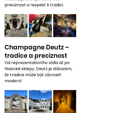
preciznost a respekt k tradici.
Champagne Deutz – 
tradice a preciznost
Od reprezentativního sídla až po 
hluboké sklepy. Deutz je důkazem, 
že tradice může být zároveň 
moderní.