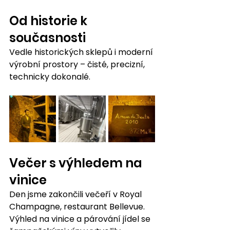
Od historie k 
současnosti
Vedle historických sklepů i moderní 
výrobní prostory – čisté, precizní, 
technicky dokonalé.
Večer s výhledem na 
vinice
Den jsme zakončili večeří v Royal 
Champagne, restaurant Bellevue.
Výhled na vinice a párování jídel se 