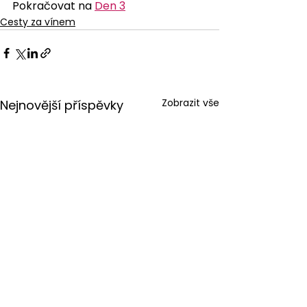
Pokračovat na 
Den 3
Cesty za vínem
Zobrazit vše
Nejnovější příspěvky