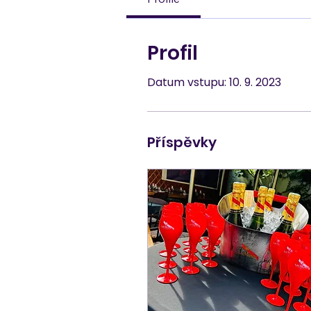
Profil
Datum vstupu: 10. 9. 2023
Příspěvky