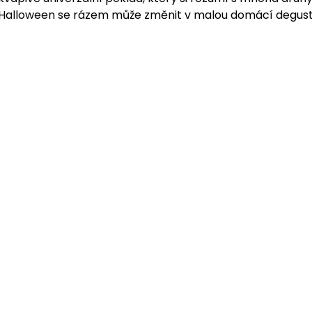
a Halloween se rázem může změnit v malou domácí degust