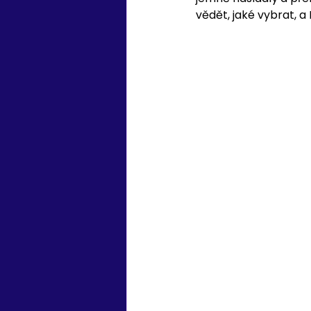
vědět, jaké vybrat, 